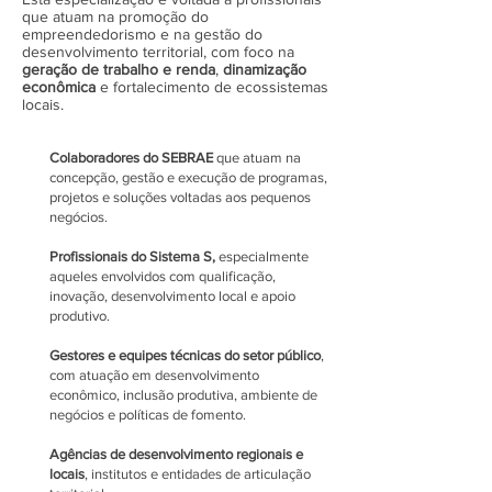
que atuam na promoção do
empreendedorismo e na gestão do
desenvolvimento territorial, com foco na
geração de trabalho e renda
,
dinamização
econômica
e fortalecimento de ecossistemas
locais.
Colaboradores do SEBRAE
que atuam na
concepção, gestão e execução de programas,
projetos e soluções voltadas aos pequenos
negócios.
Profissionais do Sistema S,
especialmente
aqueles envolvidos com qualificação,
inovação, desenvolvimento local e apoio
produtivo.
Gestores e equipes técnicas do setor público
,
com atuação em desenvolvimento
econômico, inclusão produtiva, ambiente de
negócios e políticas de fomento.
Agências de desenvolvimento regionais e
locais
, institutos e entidades de articulação