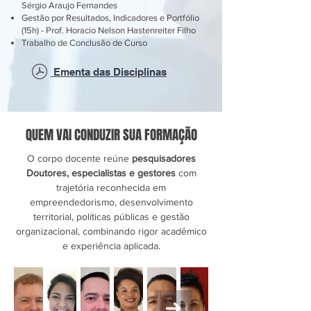
Sérgio Araujo Fernandes
Gestão por Resultados, Indicadores e Portfólio
(15h) - Prof. Horacio Nelson Hastenreiter Filho
Trabalho de Conclusão de Curso
Ementa das Disciplinas
QUEM VAI CONDUZIR SUA FORMAÇÃO
O corpo docente reúne
pesquisadores
Doutores, especialistas e gestores
com
trajetória reconhecida em
empreendedorismo, desenvolvimento
territorial, políticas públicas e gestão
organizacional, combinando rigor acadêmico
e experiência aplicada.