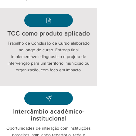
TCC como produto aplicado
Trabalho de Conclusão de Curso elaborado
ao longo do curso. Entrega final
implementável: diagnóstico e projeto de
intervenção para um território, município ou
organização, com foco em impacto.
Intercâmbio acadêmico-
institucional
Oportunidades de interação com instituições
parceiras, ampliando repertório, rede e