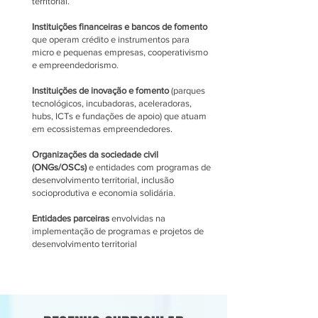
territorial.
Instituições financeiras e bancos de fomento
que operam crédito e instrumentos para
micro e pequenas empresas, cooperativismo
e empreendedorismo.
Instituições de inovação e fomento
(parques
tecnológicos, incubadoras, aceleradoras,
hubs, ICTs e fundações de apoio) que atuam
em ecossistemas empreendedores.
Organizações da sociedade civil
(ONGs/OSCs)
e entidades com programas de
desenvolvimento territorial, inclusão
socioprodutiva e economia solidária.
Entidades parceiras
envolvidas na
implementação de programas e projetos de
desenvolvimento territorial