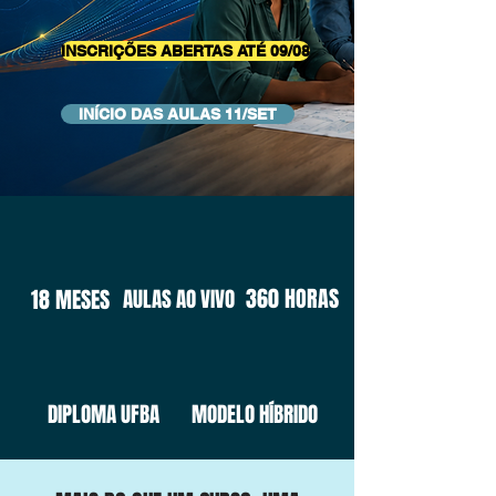
INSCRIÇÕES ABERTAS ATÉ 09/08
INÍCIO DAS AULAS 11/SET
360 HORAS
18 MESES
AULAS AO VIVO
DIPLOMA UFBA
MODELO HÍBRIDO