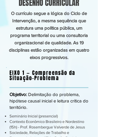
DESENHO CURRICULAR
O currículo segue a lógica do Ciclo de
Intervenção, a mesma sequência que
estrutura uma política pública, um
programa territorial ou uma consultoria
organizacional de qualidade. As 19
disciplinas estão organizadas em quatro
eixos progressivos.
EIXO 1 — Compreensão da
Situação-Problema
Objetivo:
Delimitação do problema,
hipótese causal inicial e leitura crítica do
território.
Seminário Inicial (presencial)
Contexto Econômico Brasileiro e Nordestino
(15h) - Prof. Rosembergue Valverde de Jesus
Sociedade, Relações de Trabalho e