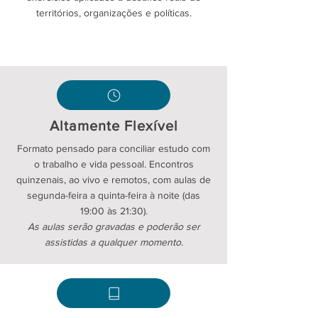
territórios, organizações e políticas.
Altamente Flexível
Formato pensado para conciliar estudo com
o trabalho e vida pessoal. Encontros
quinzenais, ao vivo e remotos, com aulas de
segunda-feira a quinta-feira à noite (das
19:00 às 21:30).
As aulas serão gravadas e poderão ser
assistidas a qualquer momento.