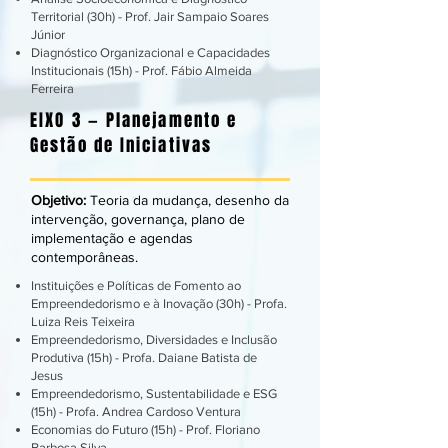
Territorial (30h) - Prof. Jair Sampaio Soares
Júnior
Diagnóstico Organizacional e Capacidades
Institucionais (15h) - Prof. Fábio Almeida
Ferreira
EIXO 3 — Planejamento e
Gestão de Iniciativas
Objetivo:
Teoria da mudança, desenho da
intervenção, governança, plano de
implementação e agendas
contemporâneas.
Instituições e Políticas de Fomento ao
Empreendedorismo e à Inovação (30h) - Profa.
Luiza Reis Teixeira
Empreendedorismo, Diversidades e Inclusão
Produtiva (15h) - Profa. Daiane Batista de
Jesus
Empreendedorismo, Sustentabilidade e ESG
(15h) - Profa. Andrea Cardoso Ventura
Economias do Futuro (15h) - Prof. Floriano
Barbosa Silva