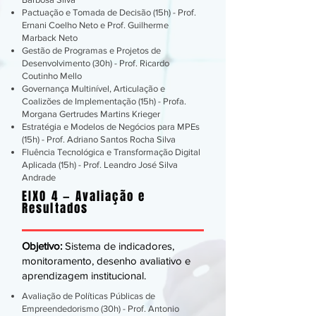
Pactuação e Tomada de Decisão (15h) - Prof.
Ernani Coelho Neto e Prof. Guilherme
Marback Neto
Gestão de Programas e Projetos de
Desenvolvimento (30h) - Prof. Ricardo
Coutinho Mello
Governança Multinível, Articulação e
Coalizões de Implementação (15h) - Profa.
Morgana Gertrudes Martins Krieger
Estratégia e Modelos de Negócios para MPEs
(15h) - Prof. Adriano Santos Rocha Silva
Fluência Tecnológica e Transformação Digital
Aplicada (15h) - Prof. Leandro José Silva
Andrade
EIXO 4 — Avaliação e
Resultados
Objetivo:
Sistema de indicadores,
monitoramento, desenho avaliativo e
aprendizagem institucional.
Avaliação de Políticas Públicas de
Empreendedorismo (30h) - Prof. Antonio