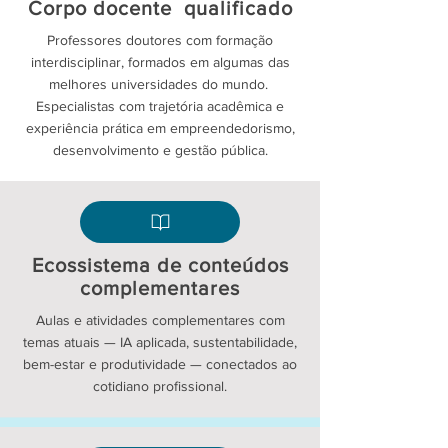
Corpo docente qualificado
Professores doutores com formação
interdisciplinar, formados em algumas das
melhores universidades do mundo.
Especialistas com trajetória acadêmica e
experiência prática em empreendedorismo,
desenvolvimento e gestão pública.
Ecossistema de conteúdos
complementares
Aulas e atividades complementares com
temas atuais — IA aplicada, sustentabilidade,
bem-estar e produtividade — conectados ao
cotidiano profissional.