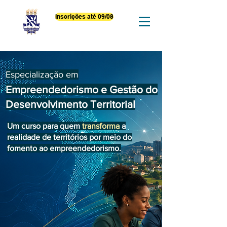
Inscrições até 09/08
Especialização em
Empreendedorismo e Gestão do
Desenvolvimento Territorial
Um curso para quem
transforma
a
realidade de territórios por meio do
fomento ao empreendedorismo.