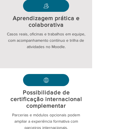
Aprendizagem prática e
colaborativa
Casos reais, oficinas e trabalhos em equipe,
com acompanhamento contínuo e trilha de
atividades no Moodle.
Possibilidade de
certificação internacional
complementar
Parcerias e módulos opcionais podem
ampliar a experiência formativa com
parceiros internacionais.