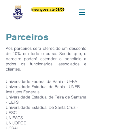
Inscrições até 09/08
Parceiros
Aos parceiros será oferecido um desconto
de 10% em todo o curso. Sendo que, o
parceiro poderá estender o benefício a
todos os funcionários, associados e
clientes.
Universidade Federal da Bahia - UFBA
Universidade Estadual da Bahia - UNEB
Institutos Federais
Universidade Estadual de Feira de Santana
- UEFS
Universidade Estadual De Santa Cruz -
UESC
UNIFACS
UNIJORGE
UCSAL